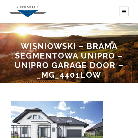
WISNIOWSKI – BRAMA
SEGMENTOWA UNIPRO –
UNIPRO GARAGE DOOR –
_MG_4401LOW