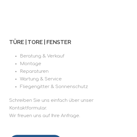
TÜRE | TORE | FENSTER
Beratung & Verkauf
Montage
Reparaturen
Wartung & Service
Fliegengitter & Sonnenschutz
Schreiben Sie uns einfach über unser
Kontaktformular.
Wir freuen uns auf Ihre Anfrage.