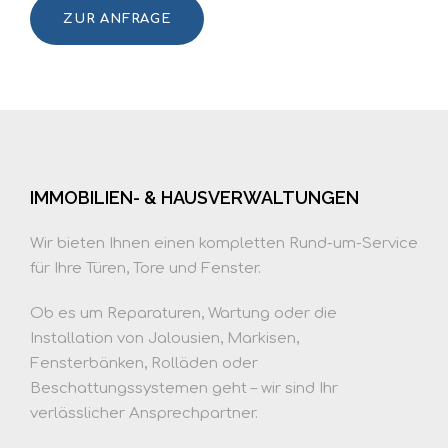
ZUR ANFRAGE
IMMOBILIEN- & HAUSVERWALTUNGEN
Wir bieten Ihnen einen kompletten Rund-um-Service
für Ihre Türen, Tore und Fenster.
Ob es um Reparaturen, Wartung oder die
Installation von Jalousien, Markisen,
Fensterbänken, Rolläden oder
Beschattungssystemen geht – wir sind Ihr
verlässlicher Ansprechpartner.