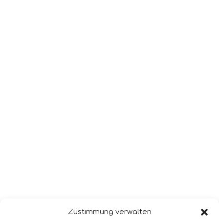
Zustimmung verwalten