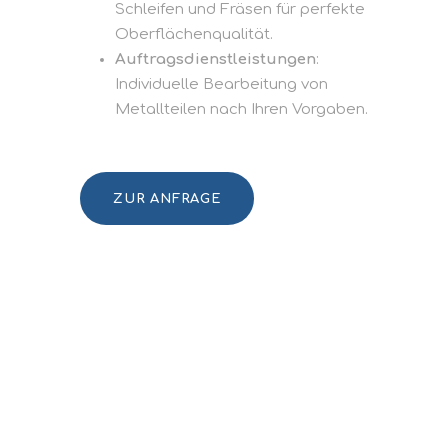
Schleifen und Fräsen für perfekte
Oberflächenqualität.
Auftragsdienstleistungen
:
Individuelle Bearbeitung von
Metallteilen nach Ihren Vorgaben.
ZUR ANFRAGE