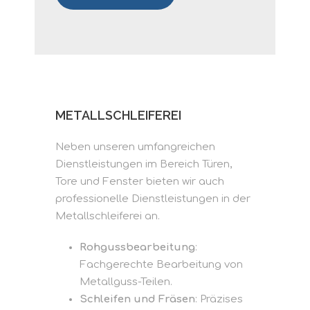
METALLSCHLEIFEREI
Neben unseren umfangreichen
Dienstleistungen im Bereich Türen,
Tore und Fenster bieten wir auch
professionelle Dienstleistungen in der
Metallschleiferei an.
Rohgussbearbeitung
:
Fachgerechte Bearbeitung von
Metallguss-Teilen.
Schleifen und Fräsen
: Präzises