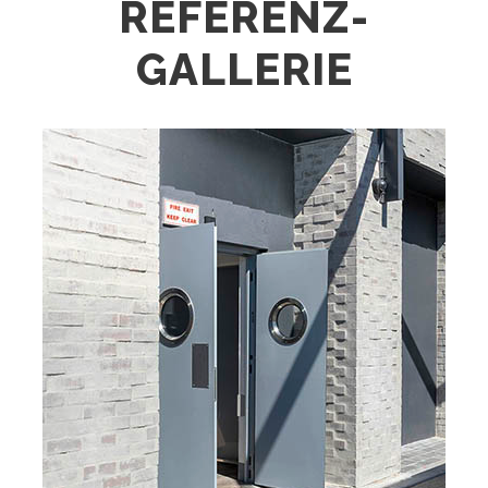
REFERENZ-
GALLERIE