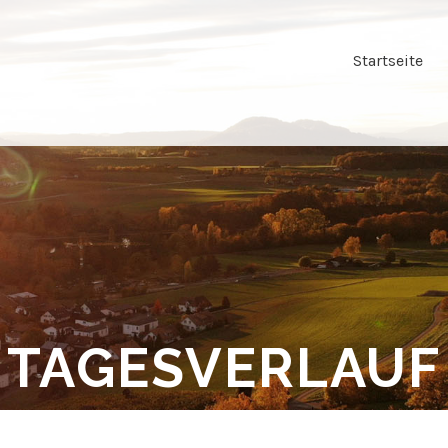
Startseite
TAGESVERLAUF