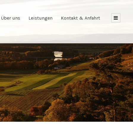
Über uns
Leistungen
Kontakt & Anfahrt