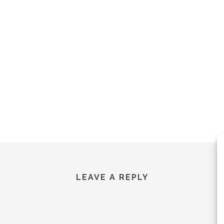
LEAVE A REPLY