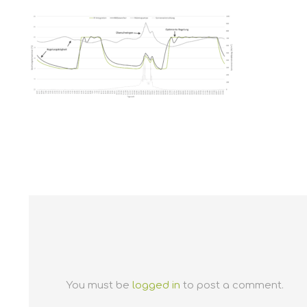
You must be
logged in
to post a comment.