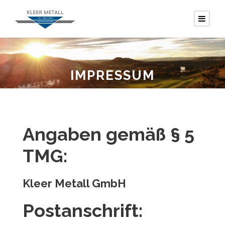
IMPRESSUM
Angaben gemäß § 5
TMG:
Kleer Metall GmbH
Postanschrift: