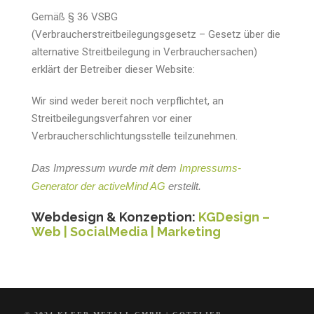
Gemäß § 36 VSBG
(Verbraucherstreitbeilegungsgesetz – Gesetz über die
alternative Streitbeilegung in Verbrauchersachen)
erklärt der Betreiber dieser Website:
Wir sind weder bereit noch verpflichtet, an
Streitbeilegungsverfahren vor einer
Verbraucherschlichtungsstelle teilzunehmen.
Das Impressum wurde mit dem
Impressums-
Generator der activeMind AG
erstellt.
Webdesign & Konzeption:
KGDesign –
Web | SocialMedia | Marketing