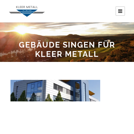
GEBÄUDE SINGEN FÜR
KLEER METALL